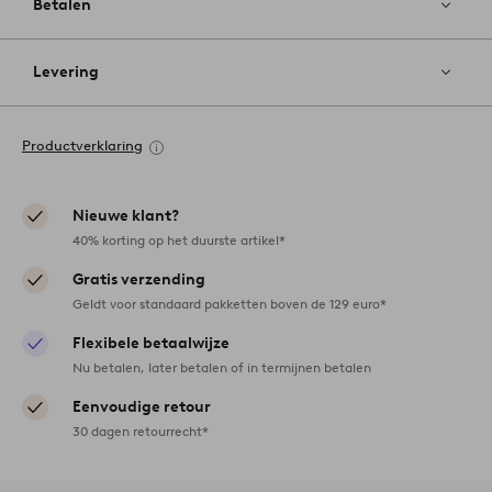
Betalen
Levering
Productverklaring
Nieuwe klant?
40% korting op het duurste artikel*
Gratis verzending
Geldt voor standaard pakketten boven de 129 euro*
Flexibele betaalwijze
Nu betalen, later betalen of in termijnen betalen
Eenvoudige retour
30 dagen retourrecht*