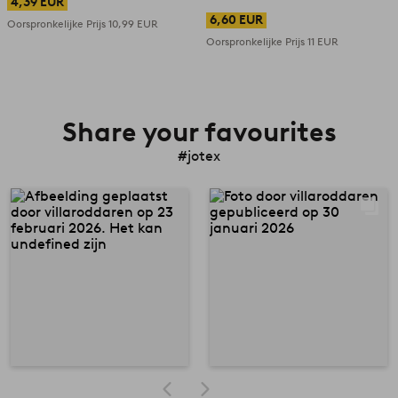
4,39 EUR
6,60 EUR
Oorspronkelijke Prijs
10,99 EUR
Oorspronkelijke Prijs
11 EUR
Share your favourites
#jotex