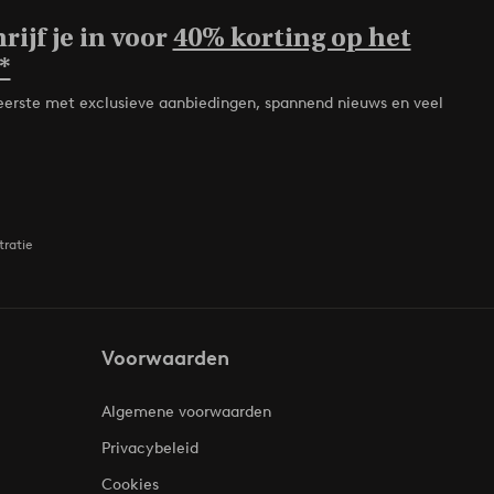
rijf je in voor
40% korting op het
*
de eerste met exclusieve aanbiedingen, spannend nieuws en veel
tratie
Voorwaarden
Algemene voorwaarden
Privacybeleid
Cookies