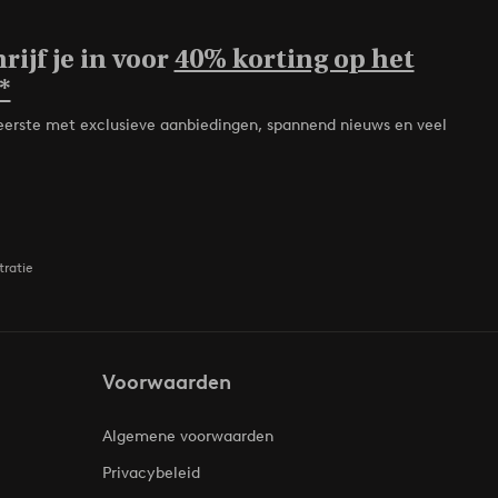
rijf je in voor
40% korting op het
*
de eerste met exclusieve aanbiedingen, spannend nieuws en veel
tratie
Voorwaarden
Algemene voorwaarden
Privacybeleid