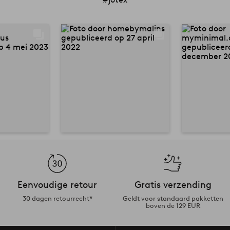
Eenvoudige retour
Gratis verzending
30 dagen retourrecht*
Geldt voor standaard pakketten
boven de 129 EUR