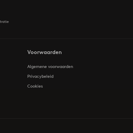
tratie
Voorwaarden
Algemene voorwaarden
Privacybeleid
Cookies