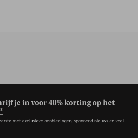
rijf je in voor
40% korting op het
*
de eerste met exclusieve aanbiedingen, spannend nieuws en veel