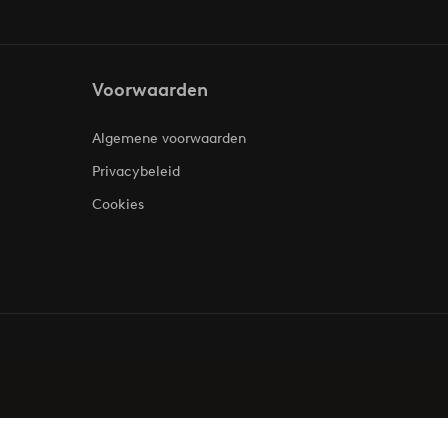
Voorwaarden
Algemene voorwaarden
Privacybeleid
Cookies