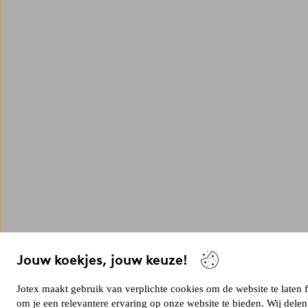
Jouw koekjes, jouw keuze!
Jotex maakt gebruik van verplichte cookies om de website te laten
om je een relevantere ervaring op onze website te bieden. Wij dele