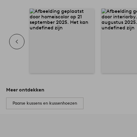
Meer ontdekken
Paarse kussens en kussenhoezen