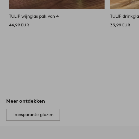
TULIP wijnglas pak van 4
TULIP drinkgla
44,99 EUR
33,99 EUR
Meer ontdekken
Transparante glazen