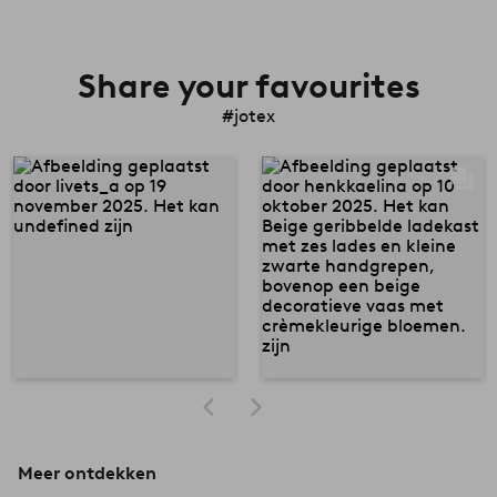
Share your favourites
#jotex
Meer ontdekken