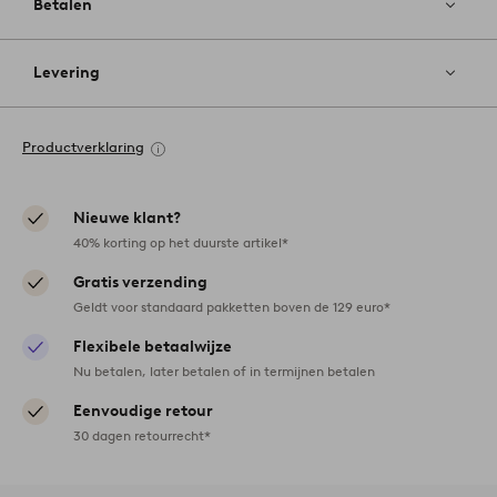
Betalen
Levering
Productverklaring
Nieuwe klant?
40% korting op het duurste artikel*
Gratis verzending
Geldt voor standaard pakketten boven de 129 euro*
Flexibele betaalwijze
Nu betalen, later betalen of in termijnen betalen
Eenvoudige retour
30 dagen retourrecht*