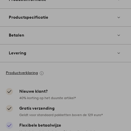
Productspecificatie
Betalen
Levering
Productverklaring
Nieuwe klant?
40% korting op het duurste artikel*
Gratis verzending
Geldt voor standaard pakketten boven de 129 euro*
Flexibele betaalwijze