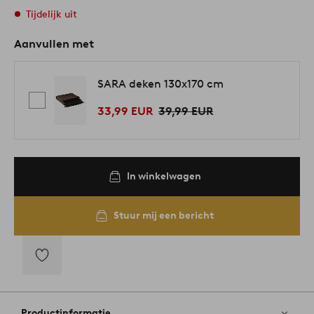
Tijdelijk uit
Aanvullen met
SARA deken 130x170 cm
33,99 EUR
39,99 EUR
In winkelwagen
Stuur mij een bericht
Toevoegen
aan
favorieten
Productinformatie