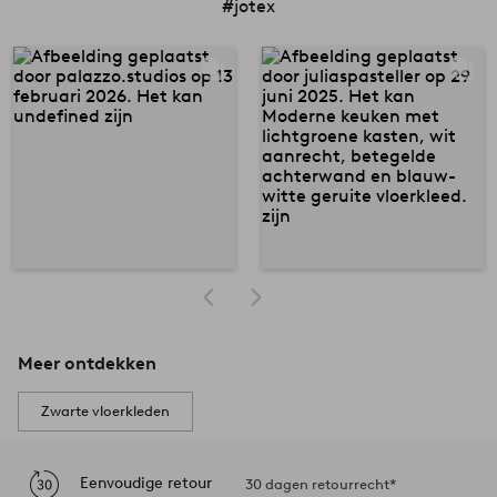
#jotex
Meer ontdekken
Zwarte vloerkleden
Eenvoudige retour
30 dagen retourrecht*