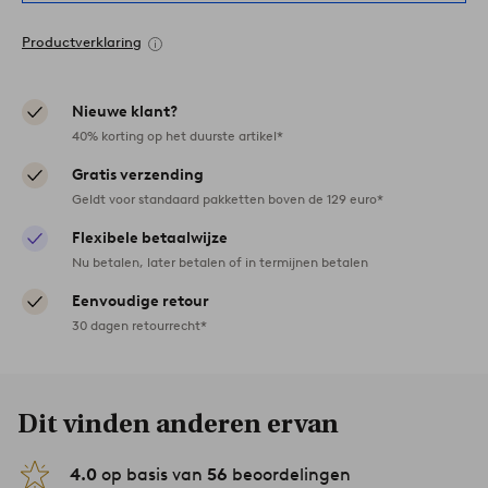
Productverklaring
Nieuwe klant?
40% korting op het duurste artikel*
Gratis verzending
Geldt voor standaard pakketten boven de 129 euro*
Flexibele betaalwijze
Nu betalen, later betalen of in termijnen betalen
Eenvoudige retour
30 dagen retourrecht*
Dit vinden anderen ervan
4.0
op basis van
56
beoordelingen