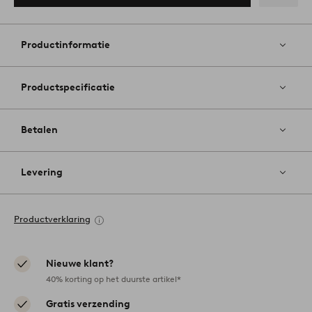
Toevoege
aan
favoriete
Productinformatie
Productspecificatie
Betalen
Levering
Productverklaring
Nieuwe klant?
40% korting op het duurste artikel*
Gratis verzending