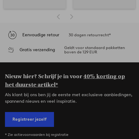
Eenvoudige retour
30 dagen retourrecht*
Geldt voor standaard pakketten
Gratis verzending
boven de 129 EUR
Nieuw hier? Schrijf je in voor
40% korting op
het duurste artikel*
Als klant bij ons ben jij de eerste met exclusieve aanbiedingen,
spannend nieuws en veel inspiratie.
Registreer jezelf
* Zie actievoorwaarden bij registratie