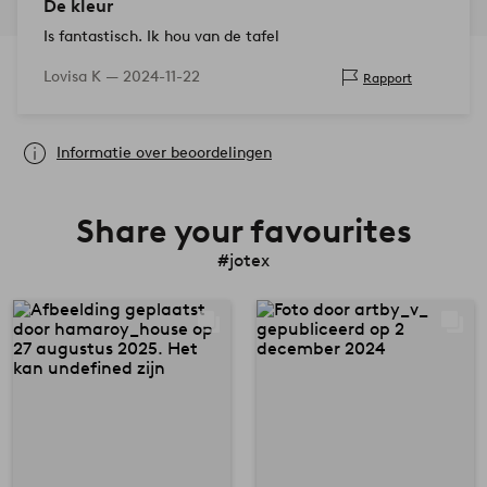
De kleur
Is fantastisch. Ik hou van de tafel
Lovisa K —
2024-11-22
Rapport
Informatie over beoordelingen
Share your favourites
#jotex