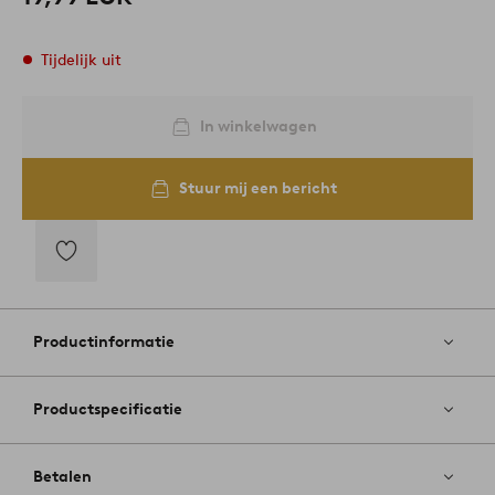
Tijdelijk uit
In winkelwagen
Stuur mij een bericht
Toevoegen
aan
favorieten
Productinformatie
Productspecificatie
Betalen