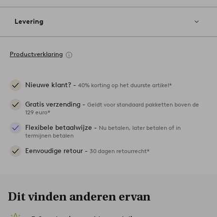
Levering
Productverklaring
Nieuwe klant? -
40% korting op het duurste artikel*
Gratis verzending -
Geldt voor standaard pakketten boven de
129 euro*
Flexibele betaalwijze -
Nu betalen, later betalen of in
termijnen betalen
Eenvoudige retour -
30 dagen retourrecht*
Dit vinden anderen ervan