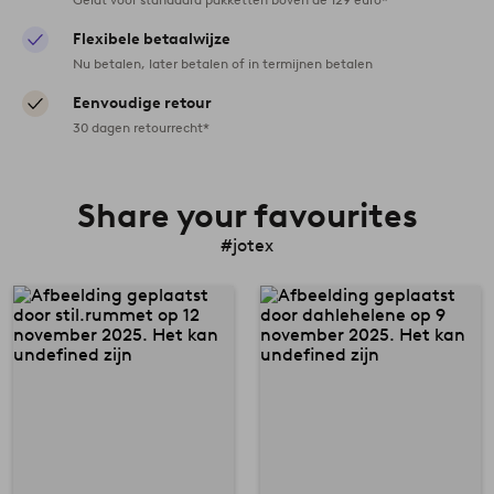
Flexibele betaalwijze
Nu betalen, later betalen of in termijnen betalen
Eenvoudige retour
30 dagen retourrecht*
Share your favourites
#jotex