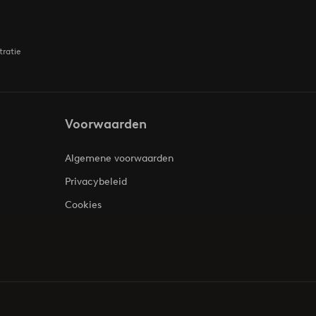
tratie
Voorwaarden
Algemene voorwaarden
Privacybeleid
Cookies