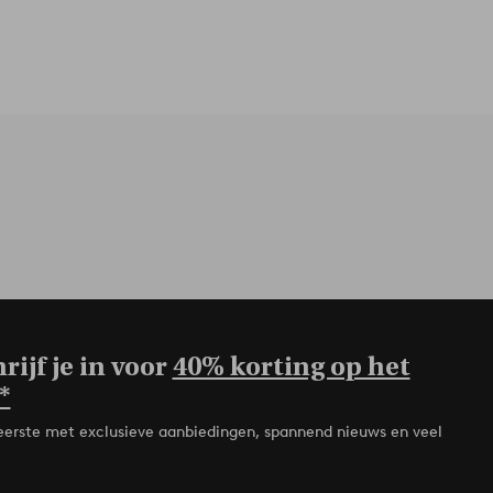
rijf je in voor
40% korting op het
*
de eerste met exclusieve aanbiedingen, spannend nieuws en veel