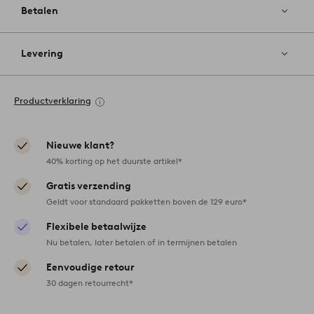
Betalen
Levering
Productverklaring
Nieuwe klant?
40% korting op het duurste artikel*
Gratis verzending
Geldt voor standaard pakketten boven de 129 euro*
Flexibele betaalwijze
Nu betalen, later betalen of in termijnen betalen
Eenvoudige retour
30 dagen retourrecht*