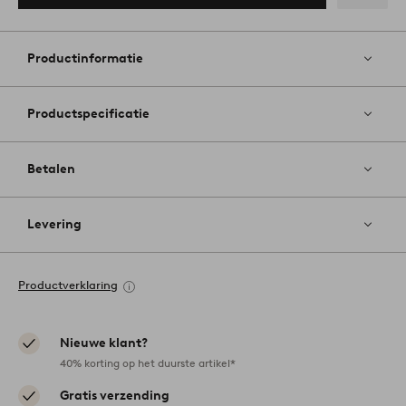
Toevoege
aan
favoriete
Productinformatie
Productspecificatie
Betalen
Levering
Productverklaring
Nieuwe klant?
40% korting op het duurste artikel*
Gratis verzending