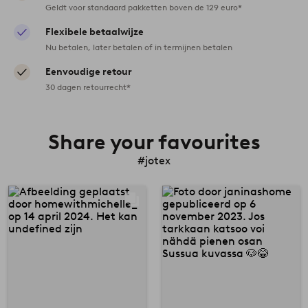
Geldt voor standaard pakketten boven de 129 euro*
Flexibele betaalwijze
Nu betalen, later betalen of in termijnen betalen
Eenvoudige retour
30 dagen retourrecht*
Share your favourites
#jotex