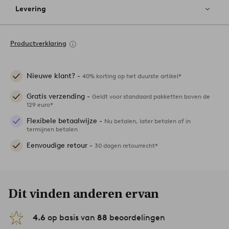
Levering
Productverklaring
Nieuwe klant? -
40% korting op het duurste artikel*
Gratis verzending -
Geldt voor standaard pakketten boven de
129 euro*
Flexibele betaalwijze -
Nu betalen, later betalen of in
termijnen betalen
Eenvoudige retour -
30 dagen retourrecht*
Dit vinden anderen ervan
4.6
op basis van
88
beoordelingen