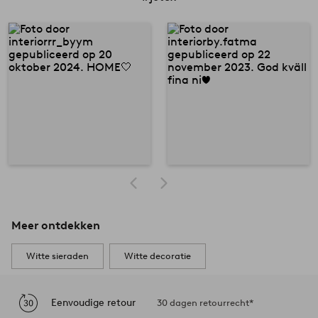
Meer ontdekken
Witte sieraden
Witte decoratie
Eenvoudige retour
30 dagen retourrecht*