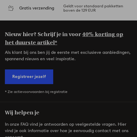
Geldt voor standaard pakketten
Gratis verzending
boven de 129 EUR
Nieuw hier? Schrijf je in voor
40% korting op
het duurste artikel*
Als klant bij ons ben jij de eerste met exclusieve aanbiedingen,
spannend nieuws en veel inspiratie.
Registreer jezelf
* Zie actievoorwaarden bij registratie
Wij helpen je
In onze FAQ vind je antwoorden op veelgestelde vragen. Hier
vind je ook informatie over hoe je eenvoudig contact met ons