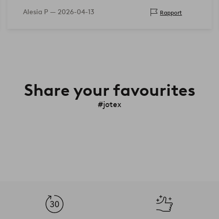
Alesia P —
2026-04-13
Rapport
Share your favourites
#jotex