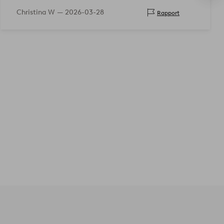
Christina W —
2026-03-28
Rapport