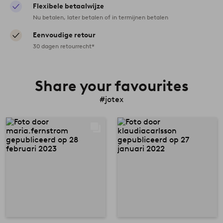
Flexibele betaalwijze
Nu betalen, later betalen of in termijnen betalen
Eenvoudige retour
30 dagen retourrecht*
Share your favourites
#jotex