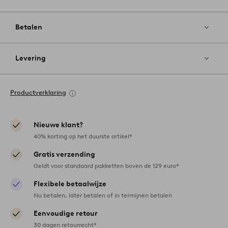
Betalen
Levering
Productverklaring
Nieuwe klant?
40% korting op het duurste artikel*
Gratis verzending
Geldt voor standaard pakketten boven de 129 euro*
Flexibele betaalwijze
Nu betalen, later betalen of in termijnen betalen
Eenvoudige retour
30 dagen retourrecht*