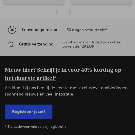
Eenvoudige retour
30 dagen retourrecht*
Geldt voor standaard pakketten
Gratis verzending
boven de 129 EUR
Nieuw hier? Schrijf je in voor
40% korting op
het duurste artikel*
Als klant bij ons ben jij de eerste met exclusieve aanbiedingen,
spannend nieuws en veel inspiratie.
Registreer jezelf
* Zie actievoorwaarden bij registratie