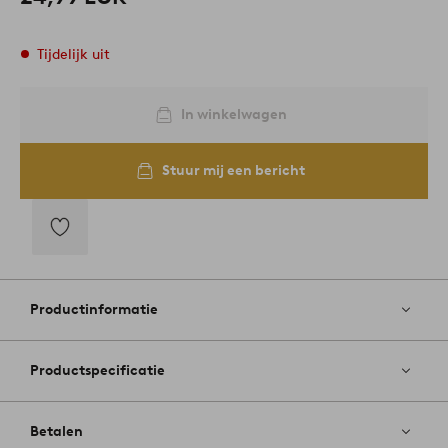
Tijdelijk uit
In winkelwagen
Stuur mij een bericht
Toevoegen
aan
favorieten
Productinformatie
Productspecificatie
Betalen