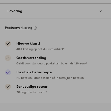
Levering
Productverklaring
Nieuwe klant?
40% korting op het duurste artikel*
Gratis verzending
Geldt voor standaard pakketten boven de 129 euro*
Flexibele betaalwijze
Nu betalen, later betalen of in termijnen betalen
Eenvoudige retour
30 dagen retourrecht*