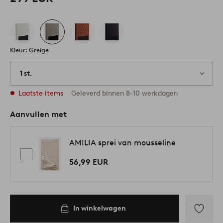
Kleur: Greige
1 st.
Laatste items
Geleverd binnen 8-10 werkdagen
Aanvullen met
AMILIA sprei van mousseline
56,99 EUR
In winkelwagen