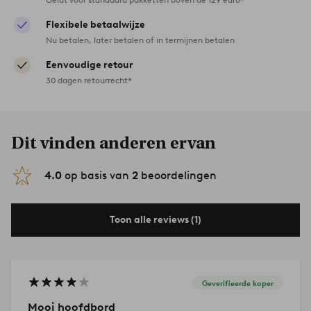
Flexibele betaalwijze
Nu betalen, later betalen of in termijnen betalen
Eenvoudige retour
30 dagen retourrecht*
Dit vinden anderen ervan
4.0
op basis van
2
beoordelingen
Toon alle reviews (1)
Geverifieerde koper
Mooi hoofdbord