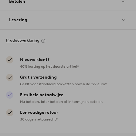
Betalen
Levering
Productverklaring
Nieuwe klant?
40% korting op het duurste artikel*
Gratis verzending
Geldt voor standaard pakketten boven de 129 euro*
Flexibele betaalwijze
Nu betalen, later betalen of in termijnen betalen
Eenvoudige retour
30 dagen retourrecht*