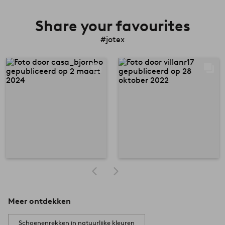
Share your favourites
#jotex
Meer ontdekken
Schoenenrekken in natuurlijke kleuren