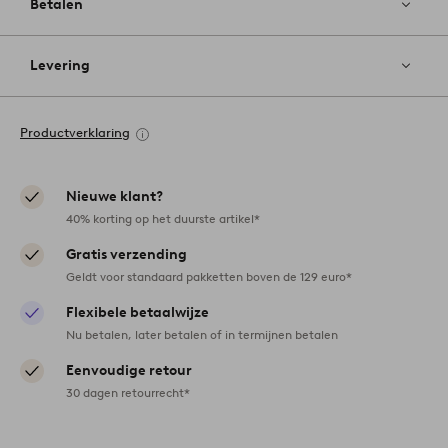
Betalen
Levering
Productverklaring
Nieuwe klant?
40% korting op het duurste artikel*
Gratis verzending
Geldt voor standaard pakketten boven de 129 euro*
Flexibele betaalwijze
Nu betalen, later betalen of in termijnen betalen
Eenvoudige retour
30 dagen retourrecht*