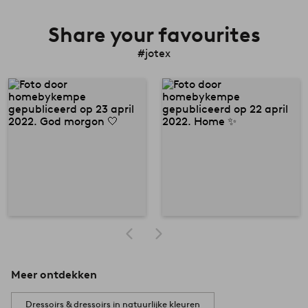
Share your favourites
#jotex
Meer ontdekken
Dressoirs & dressoirs in natuurlijke kleuren