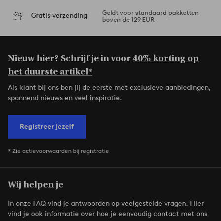
Geldt voor standaard pakketten
Gratis verzending
boven de 129 EUR
Nieuw hier? Schrijf je in voor
40% korting op
het duurste artikel*
Als klant bij ons ben jij de eerste met exclusieve aanbiedingen,
spannend nieuws en veel inspiratie.
Registreer jezelf
* Zie actievoorwaarden bij registratie
Wij helpen je
In onze FAQ vind je antwoorden op veelgestelde vragen. Hier
vind je ook informatie over hoe je eenvoudig contact met ons