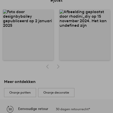
#jotex
Meer ontdekken
Oranje potten
Oranje decoratie
Eenvoudige retour
30 dagen retourrecht*