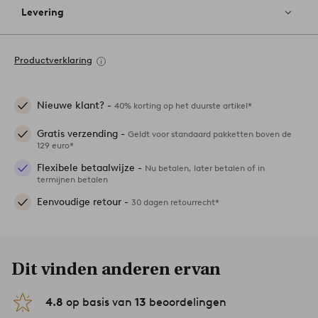
Levering
Productverklaring
Nieuwe klant? -
40% korting op het duurste artikel*
Gratis verzending -
Geldt voor standaard pakketten boven de
129 euro*
Flexibele betaalwijze -
Nu betalen, later betalen of in
termijnen betalen
Eenvoudige retour -
30 dagen retourrecht*
Dit vinden anderen ervan
4.8
op basis van
13
beoordelingen