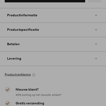
Toevoege
aan
favoriete
Productinformatie
Productspecificatie
Betalen
Levering
Productverklaring
Nieuwe klant?
40% korting op het duurste artikel*
Gratis verzending