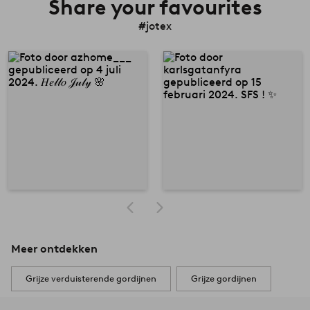
Share your favourites
#jotex
Meer ontdekken
Grijze verduisterende gordijnen
Grijze gordijnen