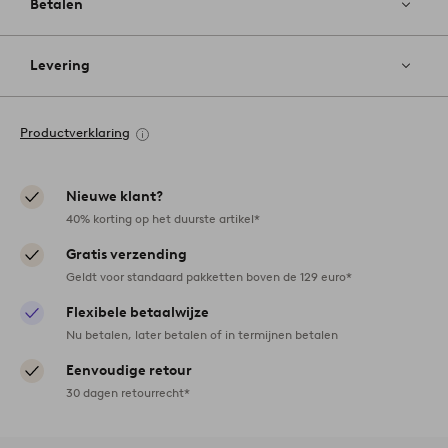
Betalen
Levering
Productverklaring
Nieuwe klant?
40% korting op het duurste artikel*
Gratis verzending
Geldt voor standaard pakketten boven de 129 euro*
Flexibele betaalwijze
Nu betalen, later betalen of in termijnen betalen
Eenvoudige retour
30 dagen retourrecht*