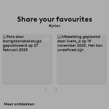
Share your favourites
#jotex
Meer ontdekken