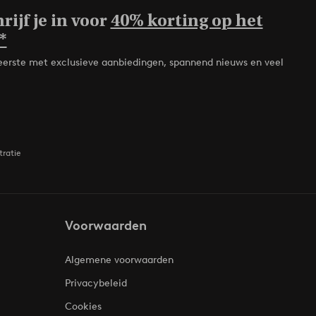
rijf je in voor
40% korting op het
*
de eerste met exclusieve aanbiedingen, spannend nieuws en veel
tratie
Voorwaarden
Algemene voorwaarden
Privacybeleid
Cookies