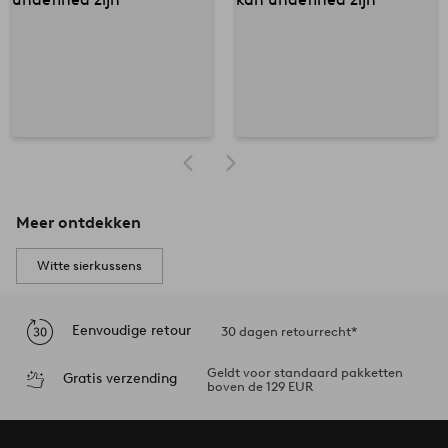
Meer ontdekken
Witte sierkussens
Eenvoudige retour
30 dagen retourrecht*
Geldt voor standaard pakketten
Gratis verzending
boven de 129 EUR