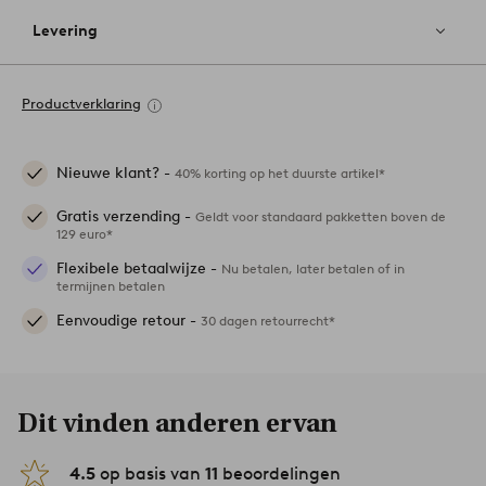
Levering
Productverklaring
Nieuwe klant? -
40% korting op het duurste artikel*
Gratis verzending -
Geldt voor standaard pakketten boven de
129 euro*
Flexibele betaalwijze -
Nu betalen, later betalen of in
termijnen betalen
Eenvoudige retour -
30 dagen retourrecht*
Dit vinden anderen ervan
4.5
op basis van
11
beoordelingen