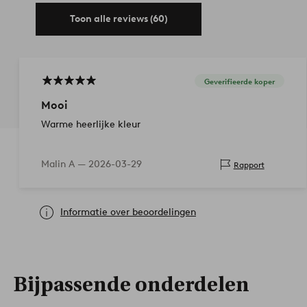
Toon alle reviews (60)
Geverifieerde koper
Mooi
Warme heerlijke kleur
Malin A —
2026-03-29
Rapport
Informatie over beoordelingen
Bijpassende onderdelen