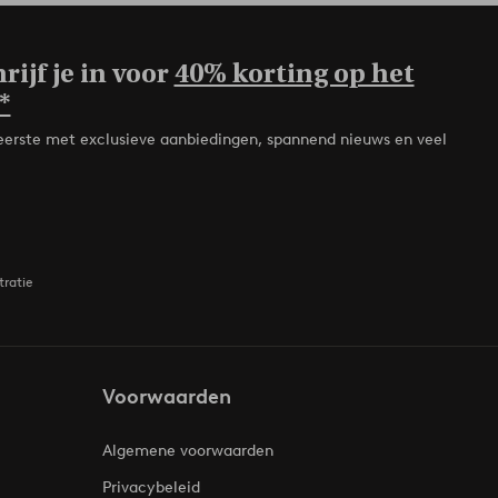
rijf je in voor
40% korting op het
*
de eerste met exclusieve aanbiedingen, spannend nieuws en veel
tratie
Voorwaarden
Algemene voorwaarden
Privacybeleid