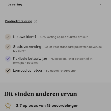
Levering
Productverklaring
Nieuwe klant? -
40% korting op het duurste artikel*
Gratis verzending -
Geldt voor standaard pakketten boven de
129 euro*
Flexibele betaalwijze -
Nu betalen, later betalen of in
termijnen betalen
Eenvoudige retour -
30 dagen retourrecht*
Dit vinden anderen ervan
3.7
op basis van
15
beoordelingen