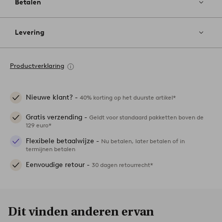
Betalen
Levering
Productverklaring
Nieuwe klant? -
40% korting op het duurste artikel*
Gratis verzending -
Geldt voor standaard pakketten boven de
129 euro*
Flexibele betaalwijze -
Nu betalen, later betalen of in
termijnen betalen
Eenvoudige retour -
30 dagen retourrecht*
Dit vinden anderen ervan