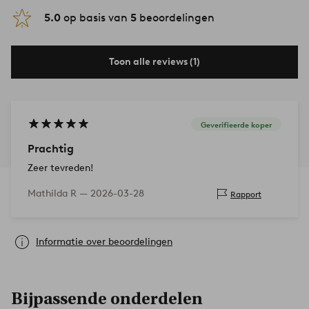
5.0
op basis van
5
beoordelingen
Toon alle reviews (1)
Geverifieerde koper
Prachtig
Zeer tevreden!
Mathilda R —
2026-03-28
Rapport
Informatie over beoordelingen
Bijpassende onderdelen