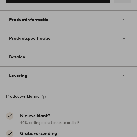
Toevoege
aan
favoriete
Productinformatie
Productspecificatie
Betalen
Levering
Productverklaring
Nieuwe klant?
40% korting op het duurste artikel*
Gratis verzending