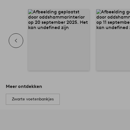
Meer ontdekken
Zwarte voetenbankjes