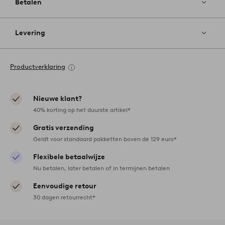
Betalen
Levering
Productverklaring
Nieuwe klant?
40% korting op het duurste artikel*
Gratis verzending
Geldt voor standaard pakketten boven de 129 euro*
Flexibele betaalwijze
Nu betalen, later betalen of in termijnen betalen
Eenvoudige retour
30 dagen retourrecht*