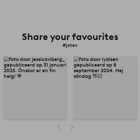
Share your favourites
#jotex