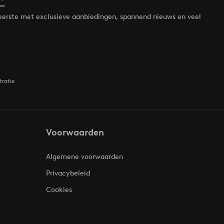
*
de eerste met exclusieve aanbiedingen, spannend nieuws en veel
tratie
Voorwaarden
Algemene voorwaarden
Privacybeleid
Cookies