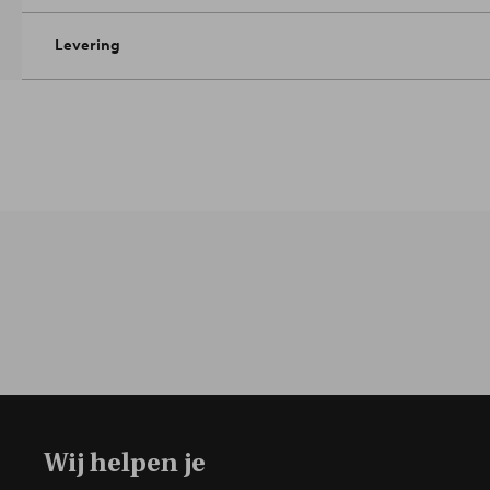
Levering
Wij helpen je