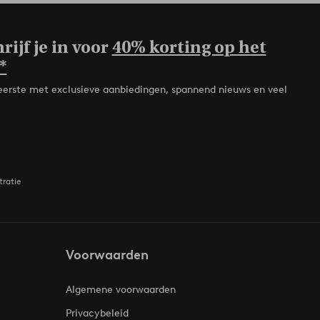
rijf je in voor
40% korting op het
*
de eerste met exclusieve aanbiedingen, spannend nieuws en veel
tratie
Voorwaarden
Algemene voorwaarden
Privacybeleid