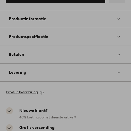
Toevoege
aan
favoriete
Productinformatie
Productspecificatie
Betalen
Levering
Productverklaring
Nieuwe klant?
40% korting op het duurste artikel*
Gratis verzending