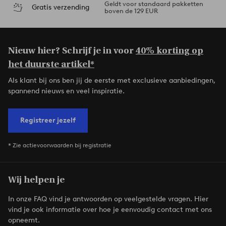
Geldt voor standaard pakketten
Gratis verzending
boven de 129 EUR
Nieuw hier? Schrijf je in voor
40% korting op
het duurste artikel*
Als klant bij ons ben jij de eerste met exclusieve aanbiedingen,
spannend nieuws en veel inspiratie.
Registreer jezelf
* Zie actievoorwaarden bij registratie
Wij helpen je
In onze FAQ vind je antwoorden op veelgestelde vragen. Hier
vind je ook informatie over hoe je eenvoudig contact met ons
opneemt.