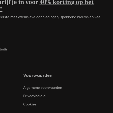
rijf je in voor
40% korting op het
*
de eerste met exclusieve aanbiedingen, spannend nieuws en veel
tratie
Voorwaarden
Algemene voorwaarden
Privacybeleid
Cookies