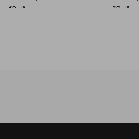
499 EUR
1.999 EUR