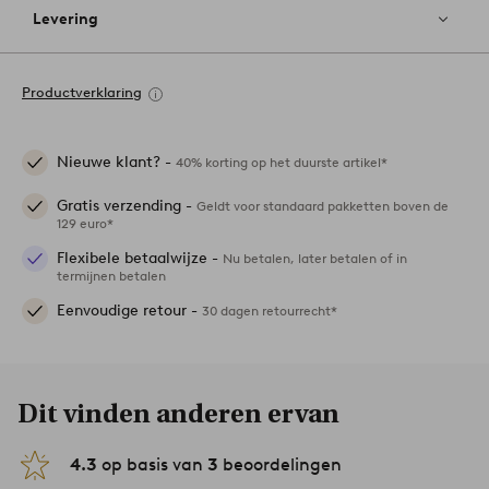
Levering
Productverklaring
Nieuwe klant? -
40% korting op het duurste artikel*
Gratis verzending -
Geldt voor standaard pakketten boven de
129 euro*
Flexibele betaalwijze -
Nu betalen, later betalen of in
termijnen betalen
Eenvoudige retour -
30 dagen retourrecht*
Dit vinden anderen ervan
4.3
op basis van
3
beoordelingen