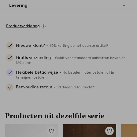
Levering
Productverklaring
Nieuwe klant? -
40% korting op het duurste artikel*
Gratis verzending -
Geldt voor standaard pakketten boven de
129 euro*
Flexibele betaalwijze -
Nu betalen, later betalen of in
termijnen betalen
Eenvoudige retour -
30 dagen retourrecht*
Producten uit dezelfde serie
Toevoegen
Toevoegen