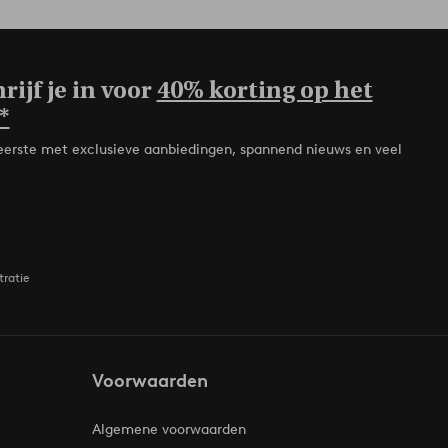
rijf je in voor
40% korting op het
*
de eerste met exclusieve aanbiedingen, spannend nieuws en veel
tratie
Voorwaarden
Algemene voorwaarden