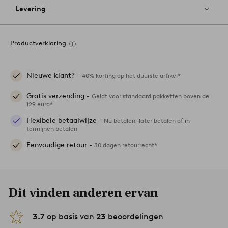
Levering
Productverklaring
Nieuwe klant? -
40% korting op het duurste artikel*
Gratis verzending -
Geldt voor standaard pakketten boven de
129 euro*
Flexibele betaalwijze -
Nu betalen, later betalen of in
termijnen betalen
Eenvoudige retour -
30 dagen retourrecht*
Dit vinden anderen ervan
3.7
op basis van
23
beoordelingen