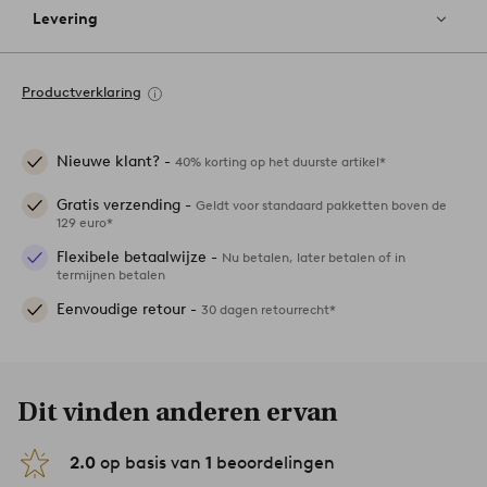
Levering
Productverklaring
Nieuwe klant? -
40% korting op het duurste artikel*
Gratis verzending -
Geldt voor standaard pakketten boven de
129 euro*
Flexibele betaalwijze -
Nu betalen, later betalen of in
termijnen betalen
Eenvoudige retour -
30 dagen retourrecht*
Dit vinden anderen ervan
2.0
op basis van
1
beoordelingen