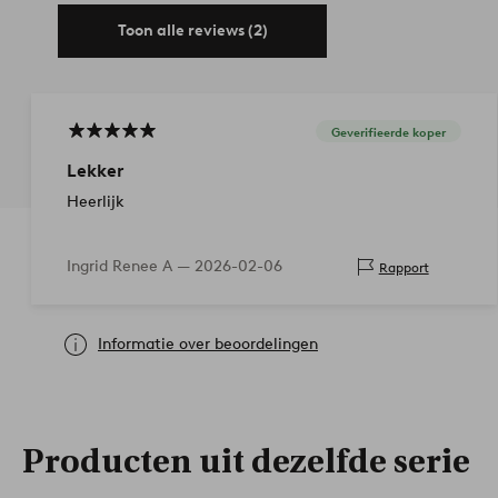
Toon alle reviews (2)
Geverifieerde koper
Lekker
Heerlijk
Ingrid Renee A —
2026-02-06
Rapport
Informatie over beoordelingen
Producten uit dezelfde serie