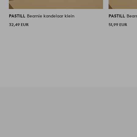
PASTILL
Bearnie kandelaar klein
PASTILL
Bear
32,49 EUR
51,99 EUR