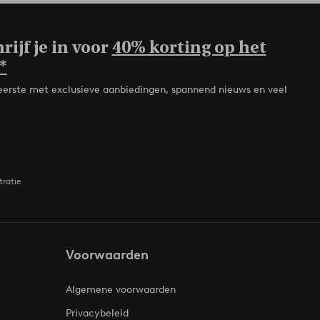
rijf je in voor
40% korting op het
*
de eerste met exclusieve aanbiedingen, spannend nieuws en veel
tratie
Voorwaarden
Algemene voorwaarden
Privacybeleid